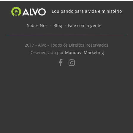
Equipando para a vida e ministério
Sobre Nós
Blog
Fale com a gente
2017 - Alvo - Todos os Direitos Reservados
Desenvolvido por
Manduvi Marketing