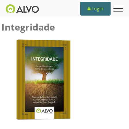
Login
Integridade