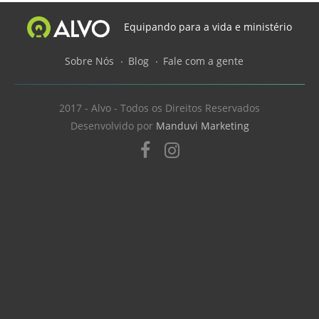
Equipando para a vida e ministério
Sobre Nós
Blog
Fale com a gente
2017 - Alvo - Todos os Direitos Reservados
Desenvolvido por
Manduvi Marketing