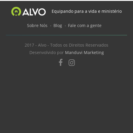
Equipando para a vida e ministério
Sobre Nós
Blog
Fale com a gente
2017 - Alvo - Todos os Direitos Reservados
Desenvolvido por
Manduvi Marketing