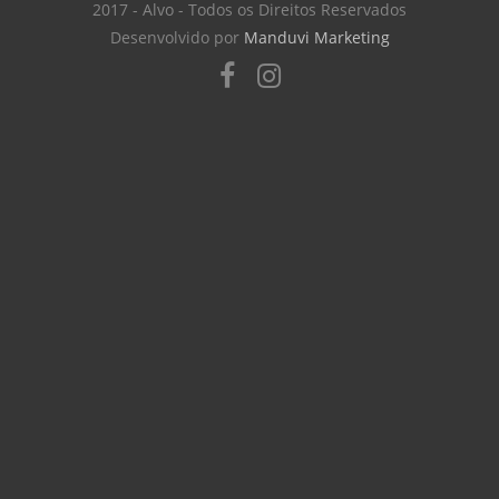
2017 - Alvo - Todos os Direitos Reservados
Desenvolvido por
Manduvi Marketing