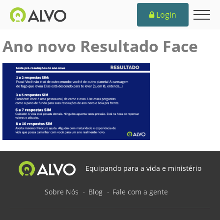
Login
Ano novo Resultado Face
Equipando para a vida e ministério
Sobre Nós
Blog
Fale com a gente