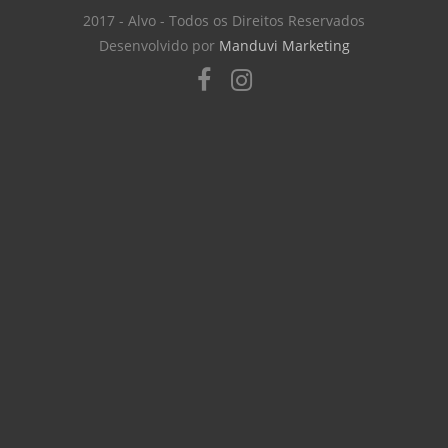
2017 - Alvo - Todos os Direitos Reservados
Desenvolvido por
Manduvi Marketing