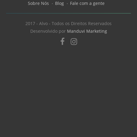
Sobre Nós
Blog
Fale com a gente
2017 - Alvo - Todos os Direitos Reservados
Desenvolvido por
Manduvi Marketing