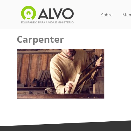
Sobre
Men
Carpenter