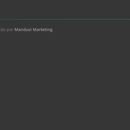
ido por
Manduvi Marketing