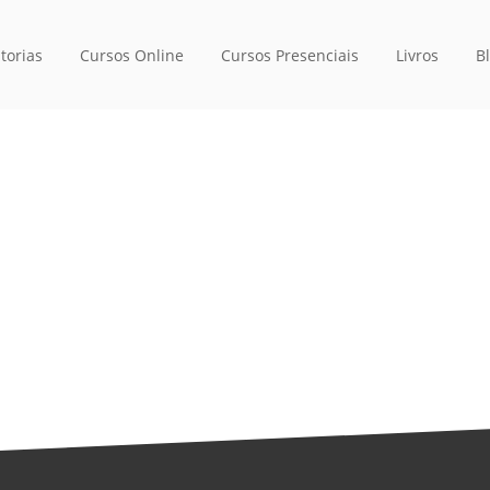
torias
Cursos Online
Cursos Presenciais
Livros
B