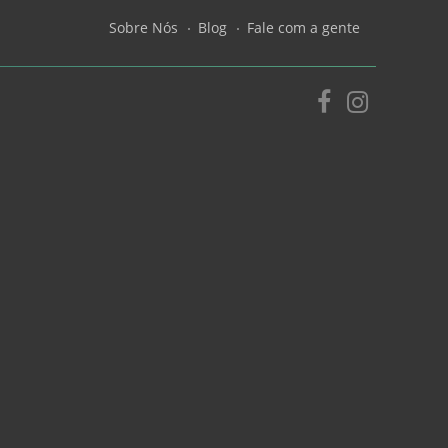
Sobre Nós
Blog
Fale com a gente