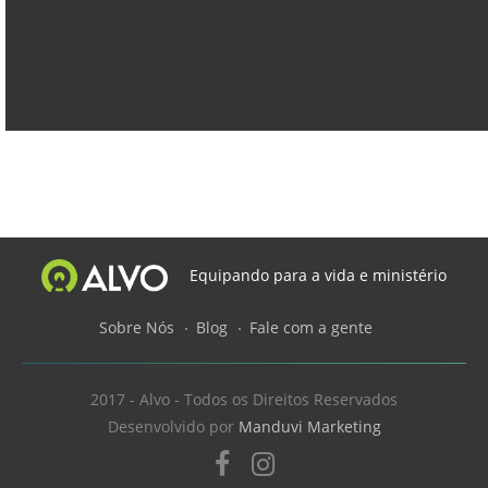
Equipando para a vida e ministério
Sobre Nós
Blog
Fale com a gente
2017 - Alvo - Todos os Direitos Reservados
Desenvolvido por
Manduvi Marketing