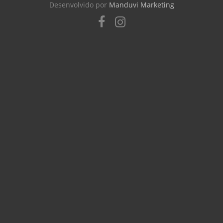
Desenvolvido por
Manduvi Marketing