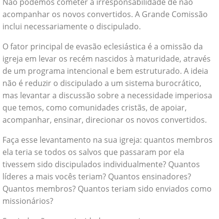
Não podemos cometer a irresponsabilidade de não
acompanhar os novos convertidos. A Grande Comissão
inclui necessariamente o discipulado.
O fator principal de evasão eclesiástica é a omissão da
igreja em levar os recém nascidos à maturidade, através
de um programa intencional e bem estruturado. A ideia
não é reduzir o discipulado a um sistema burocrático,
mas levantar a discussão sobre a necessidade imperiosa
que temos, como comunidades cristãs, de apoiar,
acompanhar, ensinar, direcionar os novos convertidos.
Faça esse levantamento na sua igreja: quantos membros
ela teria se todos os salvos que passaram por ela
tivessem sido discipulados individualmente? Quantos
líderes a mais vocês teriam? Quantos ensinadores?
Quantos membros? Quantos teriam sido enviados como
missionários?