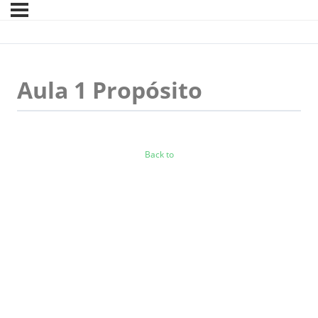
Aula 1 Propósito
Back to