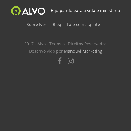
Equipando para a vida e ministério
Sobre Nós
Blog
Fale com a gente
2017 - Alvo - Todos os Direitos Reservados
Desenvolvido por
Manduvi Marketing