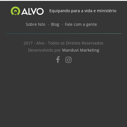
Equipando para a vida e ministério
Sobre Nós
Blog
Fale com a gente
2017 - Alvo - Todos os Direitos Reservados
Desenvolvido por
Manduvi Marketing